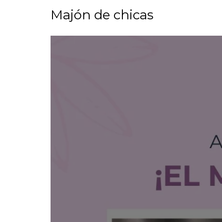
Majón de chicas