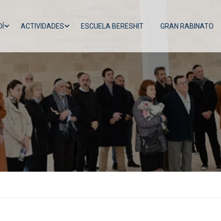
Í
ACTIVIDADES
ESCUELA BERESHIT
GRAN RABINATO