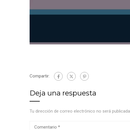
Compartir:
Deja una respuesta
Tu dirección de correo electrónico no será publicada