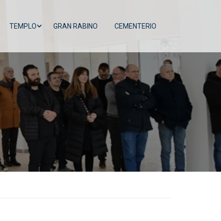
TEMPLO
GRAN RABINO
CEMENTERIO