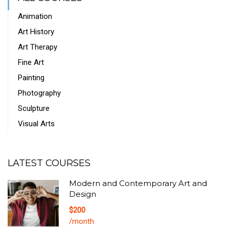
Animation
Art History
Art Therapy
Fine Art
Painting
Photography
Sculpture
Visual Arts
LATEST COURSES
Modern and Contemporary Art and
Design
$200
/month