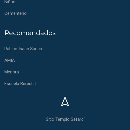
Niños
Cementerio
Recomendados
Rabino Isaac Sacca
AMIA
Menora
Escuela Bereshit
Sitio Templo Sefardí