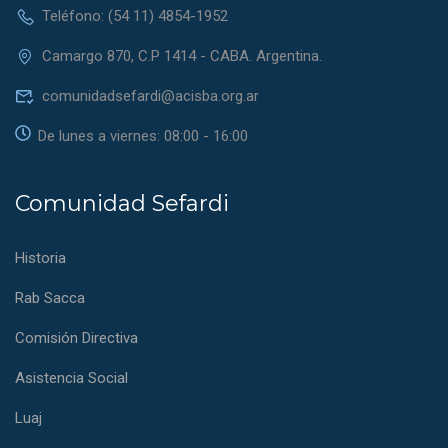
Teléfono: (54 11) 4854-1952
Camargo 870, C.P 1414 - CABA. Argentina.
comunidadsefardi@acisba.org.ar
De lunes a viernes: 08:00 - 16:00
Comunidad Sefardi
Historia
Rab Sacca
Comisión Directiva
Asistencia Social
Luaj