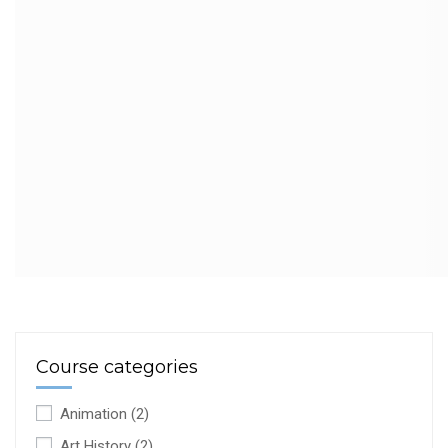
Course categories
Animation
(2)
Art History
(2)