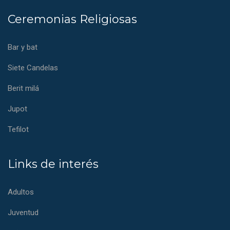
Ceremonias Religiosas
Bar y bat
Siete Candelas
Berit milá
Jupot
Tefilot
Links de interés
Adultos
Juventud